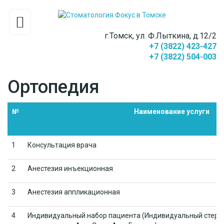
г.Томск, ул. Ф.Лыткина, д.12/2
+7 (3822) 423-427
+7 (3822) 504-003
Ортопедия
№
Наименование услуги
1
Консультация врача
2
Анестезия инъекционная
3
Анестезия аппликационная
4
Индивидуальный набор пациента (Индивидуальный стери