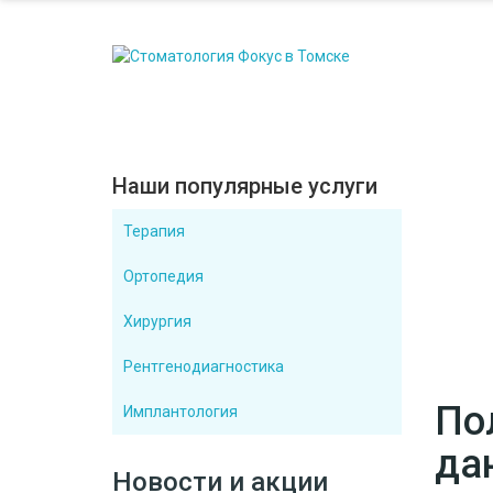
Наши популярные услуги
Терапия
Ортопедия
Хирургия
Рентгенодиагностика
По
Имплантология
да
Новости и акции