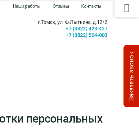
и
Наши работы
Отзывы
Контакты
г.Томск, ул. Ф.Лыткина, д.12/2
+7 (3822) 423-427
+7 (3822) 504-003
Заказать звонок
ботки персональных