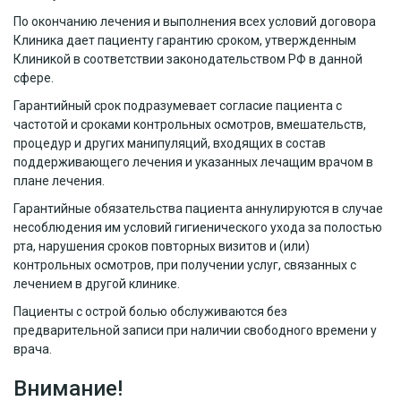
По окончанию лечения и выполнения всех условий договора
Клиника дает пациенту гарантию сроком, утвержденным
Клиникой в соответствии законодательством РФ в данной
сфере.
Гарантийный срок подразумевает согласие пациента с
частотой и сроками контрольных осмотров, вмешательств,
процедур и других манипуляций, входящих в состав
поддерживающего лечения и указанных лечащим врачом в
плане лечения.
Гарантийные обязательства пациента аннулируются в случае
несоблюдения им условий гигиенического ухода за полостью
рта, нарушения сроков повторных визитов и (или)
контрольных осмотров, при получении услуг, связанных с
лечением в другой клинике.
Пациенты с острой болью обслуживаются без
предварительной записи при наличии свободного времени у
врача.
Внимание!