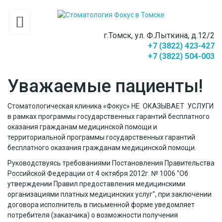
г.Томск, ул. Ф.Лыткина, д.12/2
+7 (3822) 423-427
+7 (3822) 504-003
Уважаемые пациенты!
Стоматологическая клиника «Фокус» НЕ ОКАЗЫВАЕТ УСЛУГИ
в рамках программы государственных гарантий бесплатного
оказания гражданам медицинской помощи и
территориальной программы государственных гарантий
бесплатного оказания гражданам медицинской помощи.
Руководствуясь требованиями Постановления Правительства
Российской Федерации от 4 октября 2012г. № 1006 "Об
утверждении Правил предоставления медицинскими
организациями платных медицинских услуг", при заключении
договора исполнитель в письменной форме уведомляет
потребителя (заказчика) о возможности получения