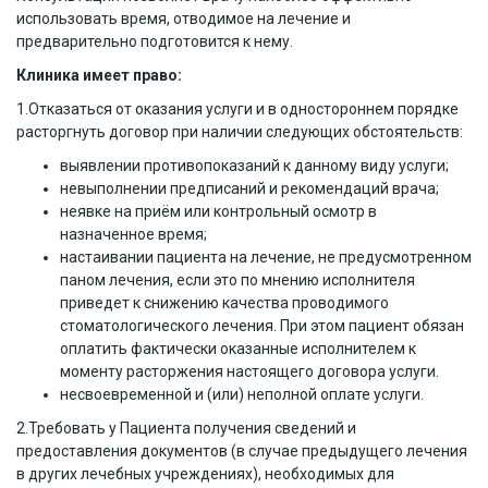
использовать время, отводимое на лечение и
предварительно подготовится к нему.
Клиника имеет право:
1.Отказаться от оказания услуги и в одностороннем порядке
расторгнуть договор при наличии следующих обстоятельств:
выявлении противопоказаний к данному виду услуги;
невыполнении предписаний и рекомендаций врача;
неявке на приём или контрольный осмотр в
назначенное время;
настаивании пациента на лечение, не предусмотренном
паном лечения, если это по мнению исполнителя
приведет к снижению качества проводимого
стоматологического лечения. При этом пациент обязан
оплатить фактически оказанные исполнителем к
моменту расторжения настоящего договора услуги.
несвоевременной и (или) неполной оплате услуги.
2.Требовать у Пациента получения сведений и
предоставления документов (в случае предыдущего лечения
в других лечебных учреждениях), необходимых для