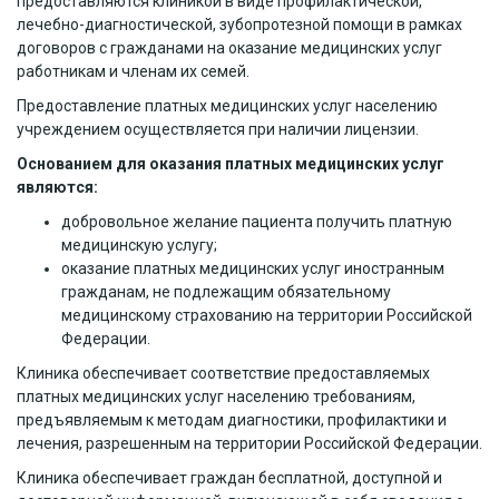
предоставляются клиникой в виде профилактической,
лечебно-диагностической, зубопротезной помощи в рамках
договоров с гражданами на оказание медицинских услуг
работникам и членам их семей.
Предоставление платных медицинских услуг населению
учреждением осуществляется при наличии лицензии.
Основанием для оказания платных медицинских услуг
являются:
добровольное желание пациента получить платную
медицинскую услугу;
оказание платных медицинских услуг иностранным
гражданам, не подлежащим обязательному
медицинскому страхованию на территории Российской
Федерации.
Клиника обеспечивает соответствие предоставляемых
платных медицинских услуг населению требованиям,
предъявляемым к методам диагностики, профилактики и
лечения, разрешенным на территории Российской Федерации.
Клиника обеспечивает граждан бесплатной, доступной и