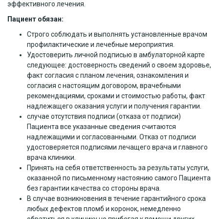
эффективного лечения.
Пациент обязан:
Строго соблюдать и выполнять установленные врачом
профилактические и лечебные мероприятия.
Удостоверить личной подписью в амбулаторной карте
следующее: достоверность сведений о своем здоровье,
факт согласия с планом лечения, ознакомления и
согласия с настоящим договором, врачебными
рекомендациями, сроками и стоимостью работы, факт
надлежащего оказания услуги и получения гарантии.
случае отсутствия подписи (отказа от подписи)
Пациента все указанные сведения считаются
надлежащими и согласованными. Отказ от подписи
удостоверяется подписями лечащего врача и главного
врача клиники.
Принять на себя ответственность за результаты услуги,
оказанной по письменному настоянию самого Пациента
без гарантии качества со стороны врача.
В случае возникновения в течение гарантийного срока
любых дефектов пломб и коронок, немедленно