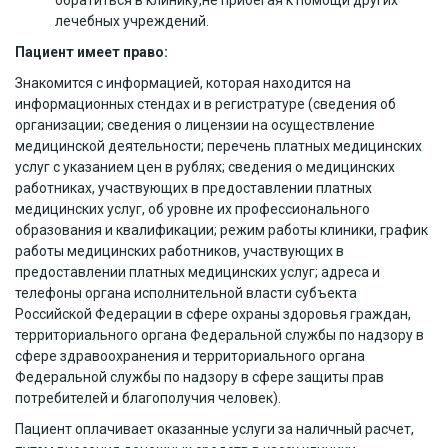
обратиться в клинику,не прибегая к помощи других
лечебных учреждений.
Пациент имеет право:
Знакомится с информацией, которая находится на
информационных стендах и в регистратуре (сведения об
организации; сведения о лицензии на осуществление
медицинской деятельности; перечень платных медицинских
услуг с указанием цен в рублях; сведения о медицинских
работниках, участвующих в предоставлении платных
медицинских услуг, об уровне их профессионального
образования и квалификации; режим работы клиники, график
работы медицинских работников, участвующих в
предоставлении платных медицинских услуг; адреса и
телефоны органа исполнительной власти субъекта
Российской Федерации в сфере охраны здоровья граждан,
территориального органа Федеральной службы по надзору в
сфере здравоохранения и территориального органа
Федеральной службы по надзору в сфере защиты прав
потребителей и благополучия человек).
Пациент оплачивает оказанные услуги за наличный расчет,