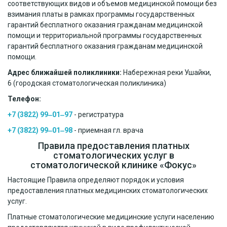
соответствующих видов и объемов медицинской помощи без
взимания платы в рамках программы государственных
гарантий бесплатного оказания гражданам медицинской
помощи и территориальной программы государственных
гарантий бесплатного оказания гражданам медицинской
помощи.
Адрес ближайшей поликлиники:
Набережная реки Ушайки,
6 (городская стоматологическая поликлиника)
Телефон:
+7 (3822) 99‒01‒97
- регистратура
+7 (3822) 99‒01‒98
- приемная гл. врача
Правила предоставления платных
стоматологических услуг в
стоматологической клинике «Фокус»
Настоящие Правила определяют порядок и условия
предоставления платных медицинских стоматологических
услуг.
Платные стоматологические медицинские услуги населению